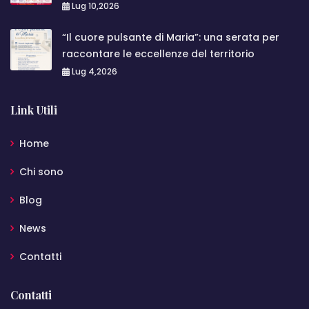
Lug 10,2026
“Il cuore pulsante di Maria”: una serata per
raccontare le eccellenze del territorio
Lug 4,2026
Link Utili
Home
Chi sono
Blog
News
Contatti
Contatti