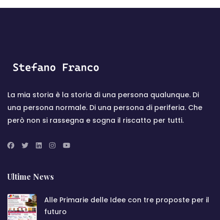
La mia storia è la storia di una persona qualunque. Di
una persona normale. Di una persona di periferia. Che
però non si rassegna e sogna il riscatto per tutti.
Ultime News
Alle Primarie delle Idee con tre proposte per il
futuro