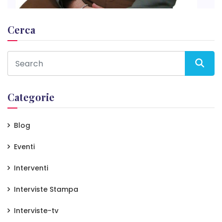
Cerca
Categorie
Blog
Eventi
Interventi
Interviste Stampa
Interviste-tv