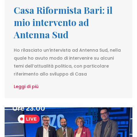
Casa Riformista Bari: il
mio intervento ad
Antenna Sud
Ho rilasciato un’intervista ad Antenna Sud, nella
quale ho avuto modo di intervenire su alcuni
temi dell’attualità politica, con particolare
riferimento allo sviluppo di Casa
Leggi di più