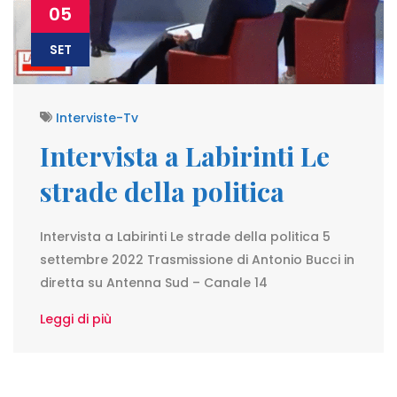
05
SET
Interviste-Tv
Intervista a Labirinti Le
strade della politica
Intervista a Labirinti Le strade della politica 5
settembre 2022 Trasmissione di Antonio Bucci in
diretta su Antenna Sud – Canale 14
Leggi di più