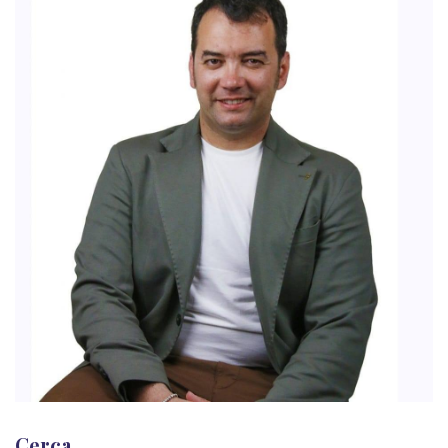
Cerca