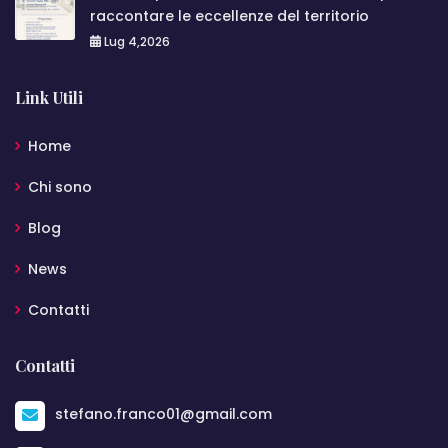
raccontare le eccellenze del territorio
Lug 4,2026
Link Utili
Home
Chi sono
Blog
News
Contatti
Contatti
stefano.franco01@gmail.com