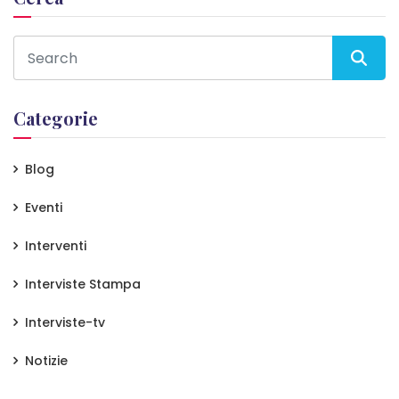
Categorie
Blog
Eventi
Interventi
Interviste Stampa
Interviste-tv
Notizie