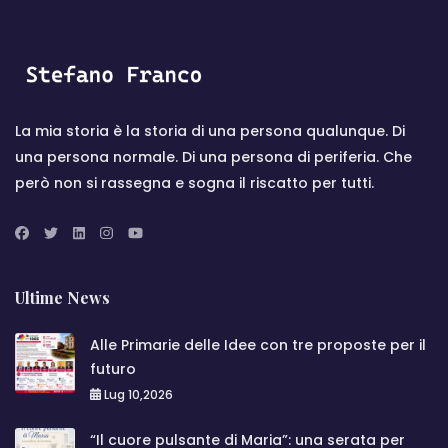
La mia storia è la storia di una persona qualunque. Di
una persona normale. Di una persona di periferia. Che
però non si rassegna e sogna il riscatto per tutti.
Ultime News
Alle Primarie delle Idee con tre proposte per il
futuro
Lug 10,2026
“Il cuore pulsante di Maria”: una serata per