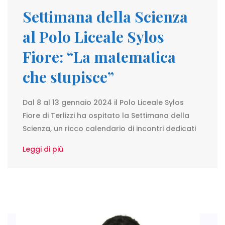
Settimana della Scienza
al Polo Liceale Sylos
Fiore: “La matematica
che stupisce”
Dal 8 al 13 gennaio 2024 il Polo Liceale Sylos
Fiore di Terlizzi ha ospitato la Settimana della
Scienza, un ricco calendario di incontri dedicati
Leggi di più