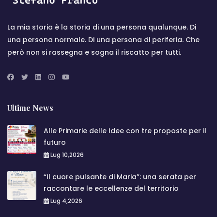
La mia storia è la storia di una persona qualunque. Di
una persona normale. Di una persona di periferia. Che
però non si rassegna e sogna il riscatto per tutti.
Ultime News
Alle Primarie delle Idee con tre proposte per il
futuro
Lug 10,2026
“Il cuore pulsante di Maria”: una serata per
raccontare le eccellenze del territorio
Lug 4,2026