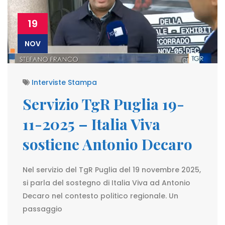
19
NOV
Interviste Stampa
Servizio TgR Puglia 19-
11-2025 – Italia Viva
sostiene Antonio Decaro
Nel servizio del TgR Puglia del 19 novembre 2025,
si parla del sostegno di Italia Viva ad Antonio
Decaro nel contesto politico regionale. Un
passaggio