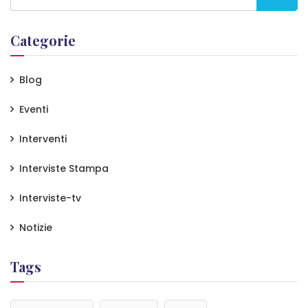
Categorie
Blog
Eventi
Interventi
Interviste Stampa
Interviste-tv
Notizie
Tags