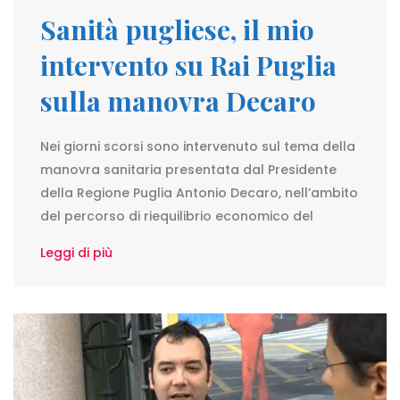
Sanità pugliese, il mio
intervento su Rai Puglia
sulla manovra Decaro
Nei giorni scorsi sono intervenuto sul tema della
manovra sanitaria presentata dal Presidente
della Regione Puglia Antonio Decaro, nell’ambito
del percorso di riequilibrio economico del
Leggi di più