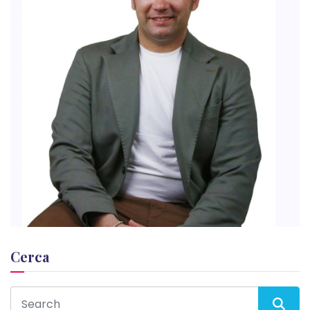
Cerca