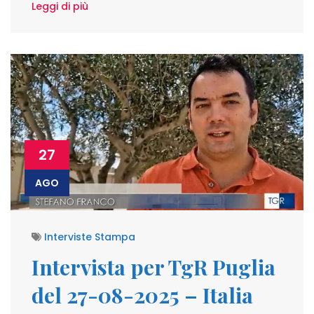
Leggi di più
27
AGO
Interviste Stampa
Intervista per TgR Puglia
del 27-08-2025 – Italia