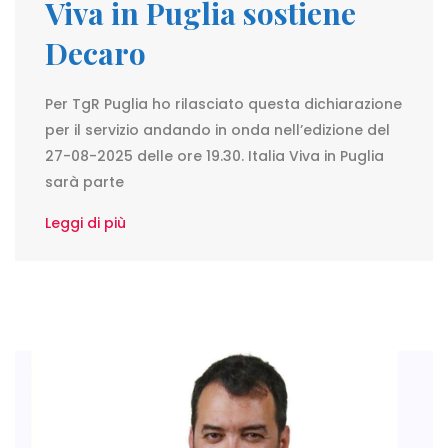
Viva in Puglia sostiene
Decaro
Per TgR Puglia ho rilasciato questa dichiarazione
per il servizio andando in onda nell’edizione del
27-08-2025 delle ore 19.30. Italia Viva in Puglia
sarà parte
Leggi di più