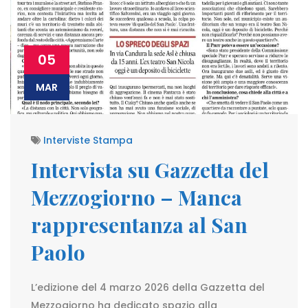
05
MAR
Interviste Stampa
Intervista su Gazzetta del
Mezzogiorno – Manca
rappresentanza al San
Paolo
L’edizione del 4 marzo 2026 della Gazzetta del
Mezzogiorno ha dedicato spazio alla