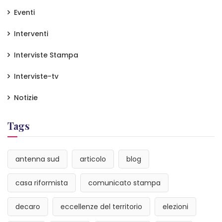
Eventi
Interventi
Interviste Stampa
Interviste-tv
Notizie
Tags
antenna sud
articolo
blog
casa riformista
comunicato stampa
decaro
eccellenze del territorio
elezioni