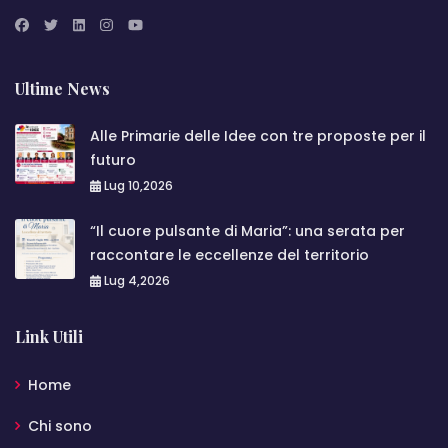
Ultime News
Alle Primarie delle Idee con tre proposte per il
futuro
Lug 10,2026
“Il cuore pulsante di Maria”: una serata per
raccontare le eccellenze del territorio
Lug 4,2026
Link Utili
Home
Chi sono