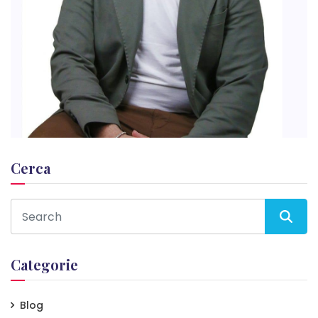
Cerca
Categorie
Blog