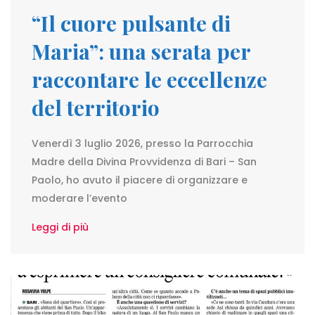
“Il cuore pulsante di
Maria”: una serata per
raccontare le eccellenze
del territorio
Venerdì 3 luglio 2026, presso la Parrocchia
Madre della Divina Provvidenza di Bari – San
Paolo, ho avuto il piacere di organizzare e
moderare l’evento
Leggi di più