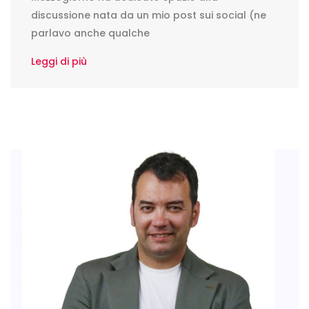
discussione nata da un mio post sui social (ne
parlavo anche qualche
Leggi di più