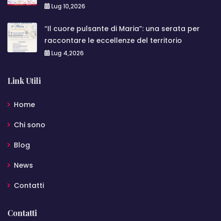
Lug 10,2026
“Il cuore pulsante di Maria”: una serata per
raccontare le eccellenze del territorio
Lug 4,2026
Link Utili
Home
Chi sono
Blog
News
Contatti
Contatti