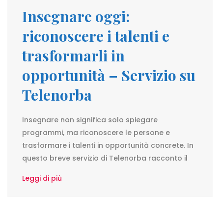
Insegnare oggi:
riconoscere i talenti e
trasformarli in
opportunità – Servizio su
Telenorba
Insegnare non significa solo spiegare
programmi, ma riconoscere le persone e
trasformare i talenti in opportunità concrete. In
questo breve servizio di Telenorba racconto il
Leggi di più