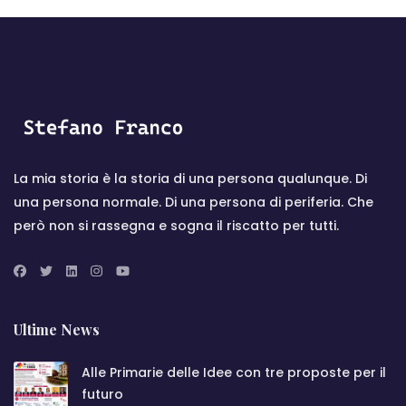
La mia storia è la storia di una persona qualunque. Di
una persona normale. Di una persona di periferia. Che
però non si rassegna e sogna il riscatto per tutti.
Ultime News
Alle Primarie delle Idee con tre proposte per il
futuro