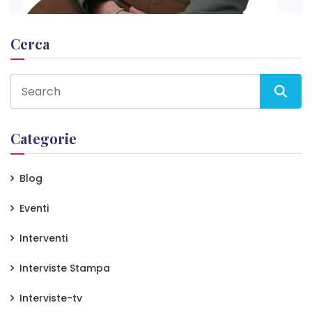
Cerca
Categorie
Blog
Eventi
Interventi
Interviste Stampa
Interviste-tv