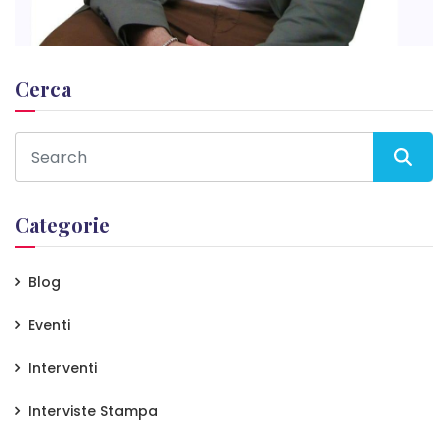
Cerca
Categorie
Blog
Eventi
Interventi
Interviste Stampa