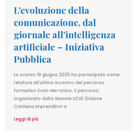
L’evoluzione della
comunicazione, dal
giornale all’intelligenza
artificiale – Iniziativa
Pubblica
Lo scorso 19 giugno 2025 ho partecipato come
relatore all’ultimo incontro del percorso
formativo Com-Me-Unico. Il percorso,
organizzato dalla Sezione UCID (Unione
Cristiana Imprenditori e
Leggi di più