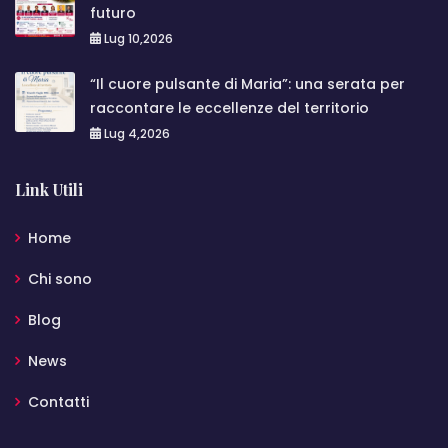
futuro
Lug 10,2026
“Il cuore pulsante di Maria”: una serata per
raccontare le eccellenze del territorio
Lug 4,2026
Link Utili
Home
Chi sono
Blog
News
Contatti