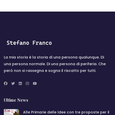
La mia storia è la storia di una persona qualunque. Di
una persona normale. Di una persona di periferia. Che
però non si rassegna e sogna il riscatto per tutti.
Ultime News
Alle Primarie delle Idee con tre proposte per il