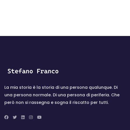
La mia storia è la storia di una persona qualunque. Di
una persona normale. Di una persona di periferia. Che
però non si rassegna e sogna il riscatto per tutti.