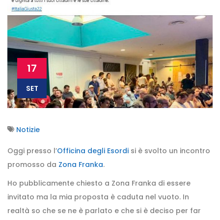
17
SET
Notizie
Oggi presso l’
Officina degli Esordi
si è svolto un incontro
promosso da
Zona Franka
.
Ho pubblicamente chiesto a Zona Franka di essere
invitato ma la mia proposta è caduta nel vuoto. In
realtà so che se ne è parlato e che si è deciso per far