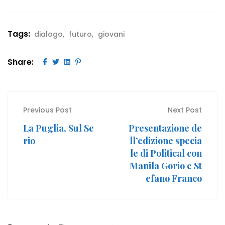
Tags:
dialogo
futuro
giovani
Share:
Previous Post
Next Post
La Puglia, Sul Se
Presentazione de
rio
ll’edizione specia
le di Political con
Manila Gorio e St
efano Franco