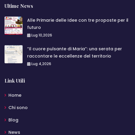
Ultime News
Alle Primarie delle Idee con tre proposte per il
futuro
Lug 10,2026
“Il cuore pulsante di Maria”: una serata per
raccontare le eccellenze del territorio
Lug 4,2026
Link Utili
Home
Chi sono
Blog
News