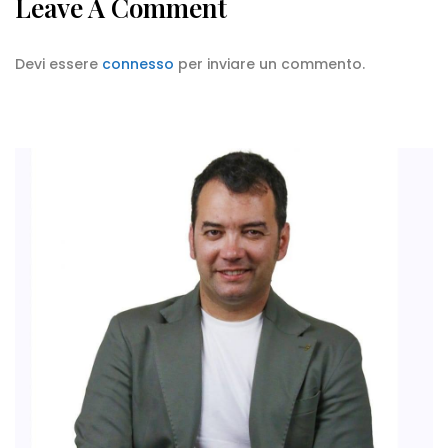
Leave A Comment
Devi essere
connesso
per inviare un commento.