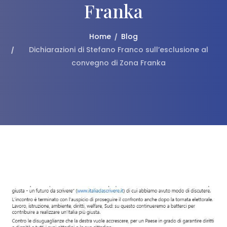
Franka
Home
Blog
Dichiarazioni di Stefano Franco sull’esclusione al
convegno di Zona Franka