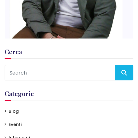
Cerca
Categorie
Blog
Eventi
Interventi