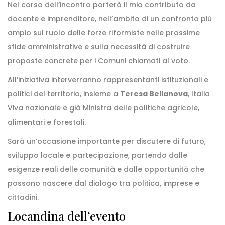
Nel corso dell’incontro porterò il mio contributo da
docente e imprenditore, nell’ambito di un confronto più
ampio sul ruolo delle forze riformiste nelle prossime
sfide amministrative e sulla necessità di costruire
proposte concrete per i Comuni chiamati al voto.
All’iniziativa interverranno rappresentanti istituzionali e
politici del territorio, insieme a
Teresa Bellanova
, Italia
Viva nazionale e già Ministra delle politiche agricole,
alimentari e forestali.
Sarà un’occasione importante per discutere di futuro,
sviluppo locale e partecipazione, partendo dalle
esigenze reali delle comunità e dalle opportunità che
possono nascere dal dialogo tra politica, imprese e
cittadini.
Locandina dell’evento