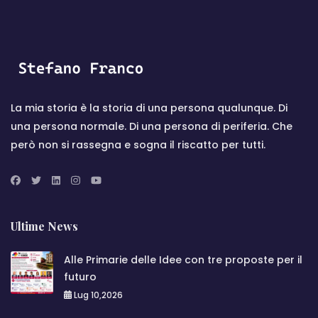
La mia storia è la storia di una persona qualunque. Di
una persona normale. Di una persona di periferia. Che
però non si rassegna e sogna il riscatto per tutti.
Ultime News
Alle Primarie delle Idee con tre proposte per il
futuro
Lug 10,2026