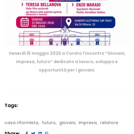
Venerdì 15 maggio 2026 a Corato l’incontro “Giovani,
impresa, futuro” dedicato a lavoro, sviluppo e
opportunità per i giovani.
Tags:
casa riformista
futuro
giovani
impresa
relatore
Share: