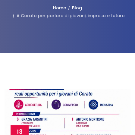
Home
Blog
A Corato per parlare di giovani, impresa e futuro
13