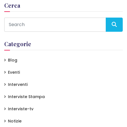
Cerca
Categorie
Blog
Eventi
Interventi
Interviste Stampa
Interviste-tv
Notizie