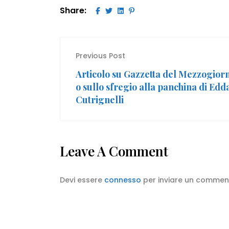
Share:
Previous Post
Articolo su Gazzetta del Mezzogior
o sullo sfregio alla panchina di Edd
Cutrignelli
Leave A Comment
Devi essere
connesso
per inviare un commen