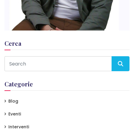
Cerca
Categorie
Blog
Eventi
Interventi