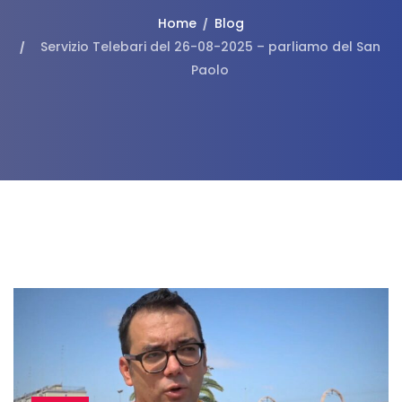
Home
Blog
Servizio Telebari del 26-08-2025 – parliamo del San
Paolo