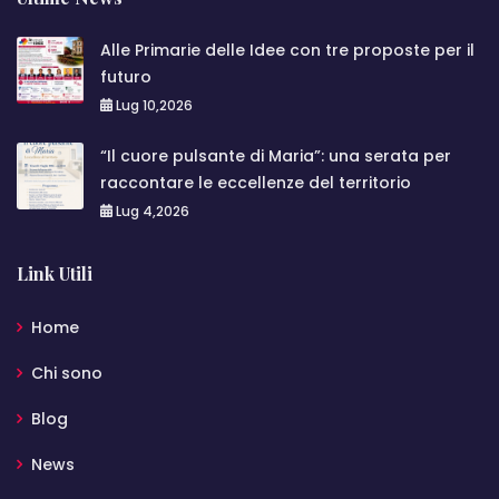
Alle Primarie delle Idee con tre proposte per il
futuro
Lug 10,2026
“Il cuore pulsante di Maria”: una serata per
raccontare le eccellenze del territorio
Lug 4,2026
Link Utili
Home
Chi sono
Blog
News