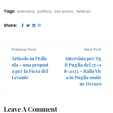
Tags:
intervista
politica
san paolo
telebari
Share:
Previous Post
Next Post
Articolo su l’Edic
Intervista per Tg
ola – una propost
R Puglia del 27-0
a per la Fiera del
8-2025 – Italia Viv
Levante
a in Puglia sostie
ne Decaro
Leave A Comment