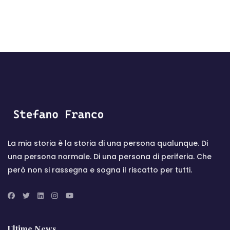
La mia storia è la storia di una persona qualunque. Di
una persona normale. Di una persona di periferia. Che
però non si rassegna e sogna il riscatto per tutti.
Ultime News