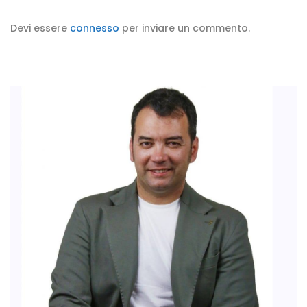
Devi essere
connesso
per inviare un commento.